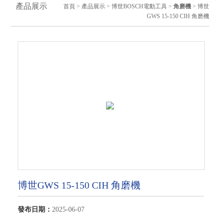
產品展示
首頁
>
產品展示
>
博世BOSCH電動工具
>
角磨機
> 博世
GWS 15-150 CIH 角磨機
博世GWS 15-150 CIH 角磨機
發布日期：
2025-06-07