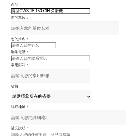
產品：
您的單位：
您的姓名：
聯系電話：
常用郵箱：
省份：
詳細地址：
補充說明：