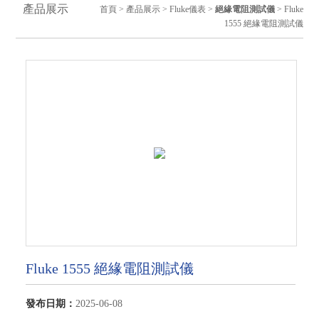
產品展示
首頁
>
產品展示
>
Fluke儀表
>
絕緣電阻測試儀
> Fluke
1555 絕緣電阻測試儀
Fluke 1555 絕緣電阻測試儀
發布日期：
2025-06-08