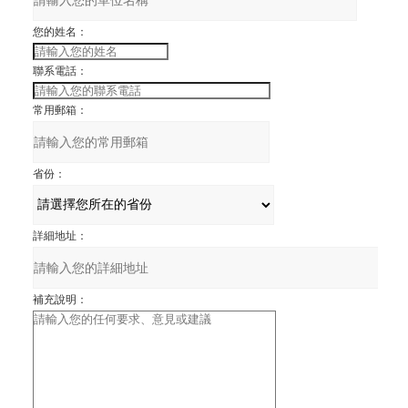
您的姓名：
聯系電話：
常用郵箱：
省份：
詳細地址：
補充說明：