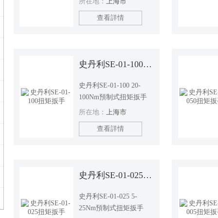
所在地：
上海市
查看詳情
史丹利SE-01-100扭矩扳手
史丹利SE-01-100 20-
100Nm預制式扭矩扳手
所在地：
上海市
查看詳情
史丹利SE-01-025扭矩扳手
史丹利SE-01-025 5-
25Nm預制式扭矩扳手