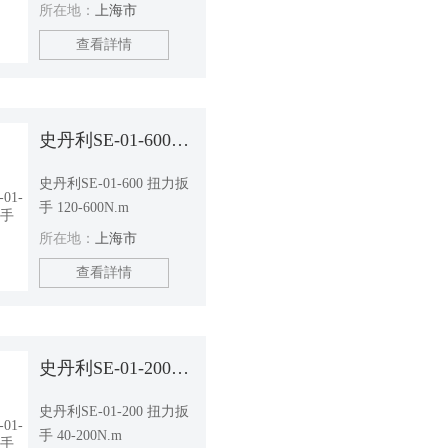
所在地：
上海市
查看詳情
史丹利SE-01-600 扭力扳手
史丹利SE-01-600 扭力扳
手 120-600N.m
所在地：
上海市
查看詳情
史丹利SE-01-200 扭力扳手
史丹利SE-01-200 扭力扳
手 40-200N.m