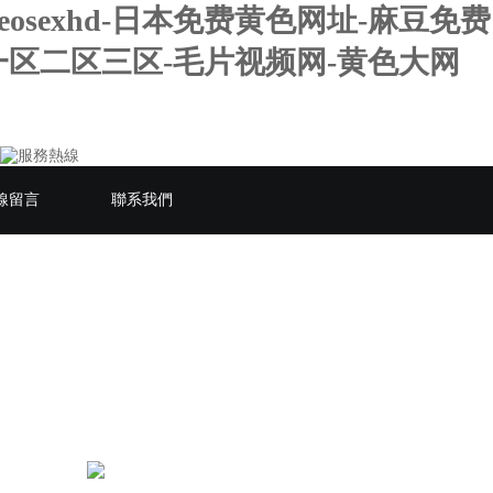
sexhd-日本免费黄色网址-麻豆免费
一区二区三区-毛片视频网-黄色大网
線留言
聯系我們