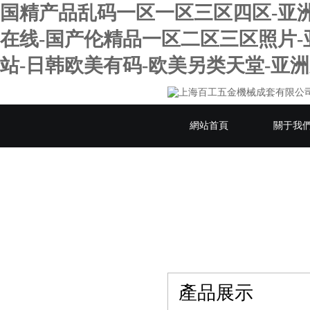
国精产品乱码一区一区三区四区-亚洲国产
在线-国产伦精品一区二区三区照片-
站-日韩欧美有码-欧美另类天堂-亚
網站首頁
關于我
產品展示