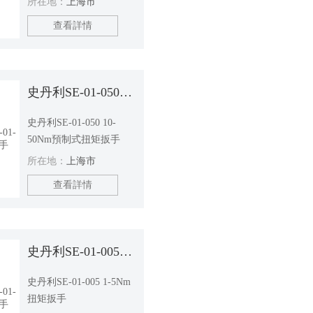
所在地：
上海市
查看詳情
史丹利SE-01-050扭矩扳手
史丹利SE-01-050 10-
50Nm預制式扭矩扳手
所在地：
上海市
查看詳情
史丹利SE-01-005扭矩扳手
史丹利SE-01-005 1-5Nm
扭矩扳手