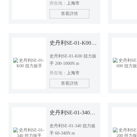
所在地：
上海市
查看詳情
史丹利SE-01-K00 扭力扳手
史丹利SE-01-K00 扭力扳
手 200-1000N.m
所在地：
上海市
查看詳情
史丹利SE-01-340 扭力扳手
史丹利SE-01-340 扭力扳
手 60-340N.m